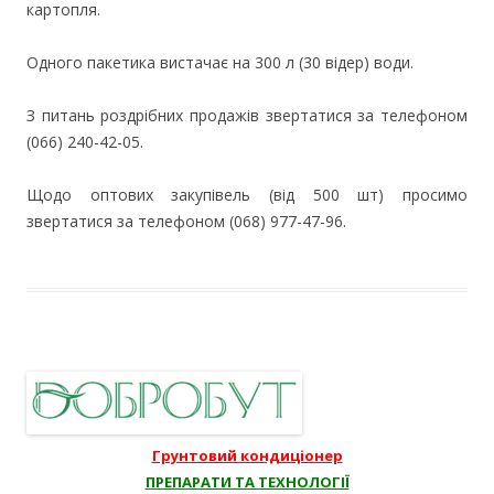
картопля.
Одного пакетика вистачає на 300 л (30 відер) води.
З питань роздрібних продажів звертатися за телефоном
(066) 240-42-05.
Щодо оптових закупівель (від 500 шт) просимо
звертатися за телефоном (068) 977-47-96.
Грунтовий кондиціонер
ПРЕПАРАТИ ТА ТЕХНОЛОГІЇ