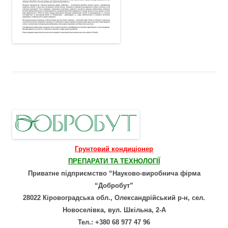
Грунтовий кондиціонер
ПРЕПАРАТИ ТА ТЕХНОЛОГІЇ
Приватне підприємство “Науково-виробнича фірма
“Добробут”
28022 Кіровоградська обл., Олександрійський р-н, сел.
Новоселівка, вул. Шкільна, 2-А
Тел.: +380 68 977 47 96