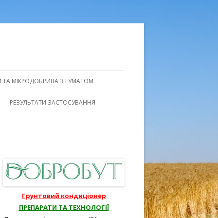
 ТА МІКРОДОБРИВА З ГУМАТОМ
ФОРМАЦІЯ
РЕЗУЛЬТАТИ ЗАСТОСУВАННЯ
БРОБКА
УЛЬТУР
ДЛЯ ПЛОДОВИХ
СТЕРНІ
Грунтовий кондиціонер
ПРЕПАРАТИ ТА ТЕХНОЛОГІЇ