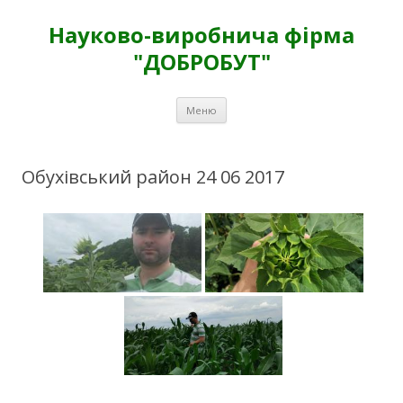
Науково-виробнича фірма
"ДОБРОБУТ"
Перейти
Меню
к
содержимому
Обухівський район 24 06 2017